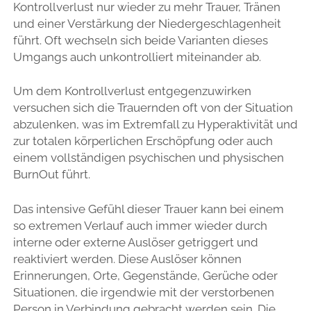
Kontrollverlust nur wieder zu mehr Trauer, Tränen
und einer Verstärkung der Niedergeschlagenheit
führt. Oft wechseln sich beide Varianten dieses
Umgangs auch unkontrolliert miteinander ab.
Um dem Kontrollverlust entgegenzuwirken
versuchen sich die Trauernden oft von der Situation
abzulenken, was im Extremfall zu Hyperaktivität und
zur totalen körperlichen Erschöpfung oder auch
einem vollständigen psychischen und physischen
BurnOut führt.
Das intensive Gefühl dieser Trauer kann bei einem
so extremen Verlauf auch immer wieder durch
interne oder externe Auslöser getriggert und
reaktiviert werden. Diese Auslöser können
Erinnerungen, Orte, Gegenstände, Gerüche oder
Situationen, die irgendwie mit der verstorbenen
Person in Verbindung gebracht werden sein. Die