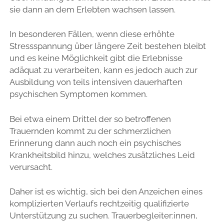
sie dann an dem Erlebten wachsen lassen.
In besonderen Fällen, wenn diese erhöhte
Stressspannung über längere Zeit bestehen bleibt
und es keine Möglichkeit gibt die Erlebnisse
adäquat zu verarbeiten, kann es jedoch auch zur
Ausbildung von teils intensiven dauerhaften
psychischen Symptomen kommen.
Bei etwa einem Drittel der so betroffenen
Trauernden kommt zu der schmerzlichen
Erinnerung dann auch noch ein psychisches
Krankheitsbild hinzu, welches zusätzliches Leid
verursacht.
Daher ist es wichtig, sich bei den Anzeichen eines
komplizierten Verlaufs rechtzeitig qualifizierte
Unterstützung zu suchen. Trauerbegleiter:innen,