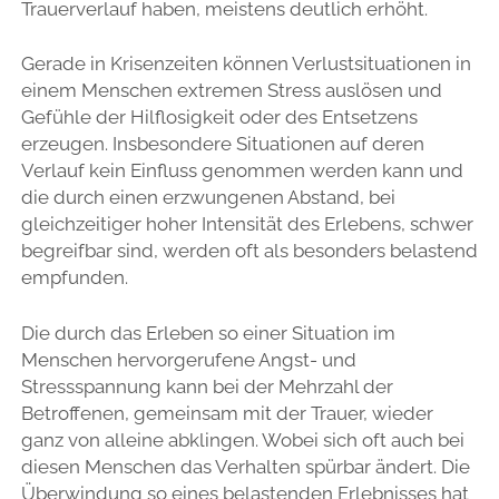
Trauerverlauf haben, meistens deutlich erhöht.
Gerade in Krisenzeiten können Verlustsituationen in
einem Menschen extremen Stress auslösen und
Gefühle der Hilflosigkeit oder des Entsetzens
erzeugen. Insbesondere Situationen auf deren
Verlauf kein Einfluss genommen werden kann und
die durch einen erzwungenen Abstand, bei
gleichzeitiger hoher Intensität des Erlebens, schwer
begreifbar sind, werden oft als besonders belastend
empfunden.
Die durch das Erleben so einer Situation im
Menschen hervorgerufene Angst- und
Stressspannung kann bei der Mehrzahl der
Betroffenen, gemeinsam mit der Trauer, wieder
ganz von alleine abklingen. Wobei sich oft auch bei
diesen Menschen das Verhalten spürbar ändert. Die
Überwindung so eines belastenden Erlebnisses hat