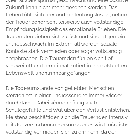
oder ist stark spürbar geschwächt und eine positive
Zukunft kann nicht mehr gesehen werden. Das
Leben fühlt sich leer und bedeutungslos an, neben
der Trauer beherrscht teilweise auch vollständige
Empfindungslosigkeit das emotionale Erleben. Die
Trauernden ziehen sich zurück und sind allgemein
antriebsschwach. Im Extremfall werden soziale
Kontakte stark vermieden oder sogar vollständig
abgebrochen. Die Trauernden fühlen sich tief
verzweifelt und emotional isoliert in ihrer aktuellen
Lebenswelt unentrinnbar gefangen.
Die Todesumstände von geliebten Menschen
werden oft in einer Endlosschleife immer wieder
durchdacht. Dabei können häufig auch
Schuldgefühle und Wut über den Verlust entstehen.
Meistens beschäftigen sich die Trauernden intensiv
mit der verstorbenen Person oder es wird möglichst
vollständig vermieden sich zu erinnern, da der