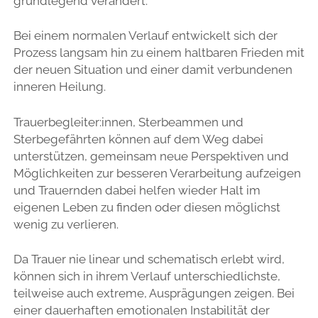
grundlegend verändert.
Bei einem normalen Verlauf entwickelt sich der
Prozess langsam hin zu einem haltbaren Frieden mit
der neuen Situation und einer damit verbundenen
inneren Heilung.
Trauerbegleiter:innen, Sterbeammen und
Sterbegefährten können auf dem Weg dabei
unterstützen, gemeinsam neue Perspektiven und
Möglichkeiten zur besseren Verarbeitung aufzeigen
und Trauernden dabei helfen wieder Halt im
eigenen Leben zu finden oder diesen möglichst
wenig zu verlieren.
Da Trauer nie linear und schematisch erlebt wird,
können sich in ihrem Verlauf unterschiedlichste,
teilweise auch extreme, Ausprägungen zeigen. Bei
einer dauerhaften emotionalen Instabilität der