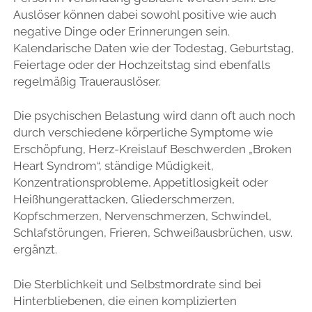
Auslöser können dabei sowohl positive wie auch
negative Dinge oder Erinnerungen sein.
Kalendarische Daten wie der Todestag, Geburtstag,
Feiertage oder der Hochzeitstag sind ebenfalls
regelmäßig Trauerauslöser.
Die psychischen Belastung wird dann oft auch noch
durch verschiedene körperliche Symptome wie
Erschöpfung, Herz-Kreislauf Beschwerden „Broken
Heart Syndrom“, ständige Müdigkeit,
Konzentrationsprobleme, Appetitlosigkeit oder
Heißhungerattacken, Gliederschmerzen,
Kopfschmerzen, Nervenschmerzen, Schwindel,
Schlafstörungen, Frieren, Schweißausbrüchen, usw.
ergänzt.
Die Sterblichkeit und Selbstmordrate sind bei
Hinterbliebenen, die einen komplizierten