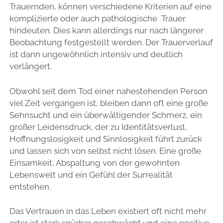
Trauernden, können verschiedene Kriterien auf eine
komplizierte oder auch pathologische Trauer
hindeuten. Dies kann allerdings nur nach längerer
Beobachtung festgestellt werden. Der Trauerverlauf
ist dann ungewöhnlich intensiv und deutlich
verlängert.
Obwohl seit dem Tod einer nahestehenden Person
viel Zeit vergangen ist, bleiben dann oft eine große
Sehnsucht und ein überwältigender Schmerz, ein
großer Leidensdruck, der zu Identitätsverlust,
Hoffnungslosigkeit und Sinnlosigkeit führt zurück
und lassen sich von selbst nicht lösen. Eine große
Einsamkeit, Abspaltung von der gewohnten
Lebenswelt und ein Gefühl der Surrealität
entstehen.
Das Vertrauen in das Leben existiert oft nicht mehr